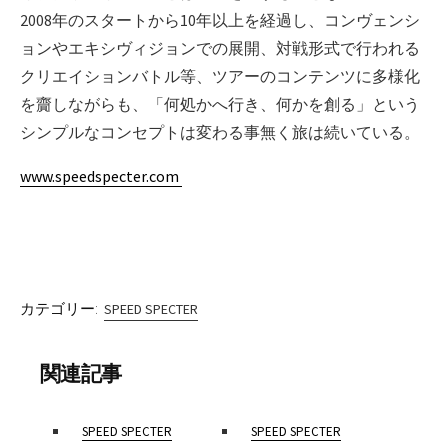
2008年のスタートから10年以上を経過し、コンヴェンシ
ョンやエキシヴィジョンでの展開、対戦形式で行われる
クリエイションバトル等、ツアーのコンテンツに多様化
を齎しながらも、「何処かへ行き、何かを創る」という
シンプルなコンセプトは変わる事無く旅は続いている。
www.speedspecter.com
カテゴリー:
SPEED SPECTER
関連記事
SPEED SPECTER
SPEED SPECTER