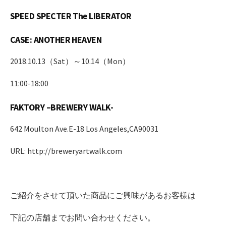
SPEED SPECTER The LIBERATOR
CASE: ANOTHER HEAVEN
2018.10.13（Sat）～10.14（Mon）
11:00-18:00
FAKTORY –BREWERY WALK-
642 Moulton Ave.E-18 Los Angeles,CA90031
URL: http://breweryartwalk.com
ご紹介をさせて頂いた商品にご興味があるお客様は
下記の店舗までお問い合わせください。