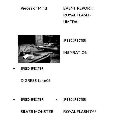
Pieces of Mind
EVENT REPORT:
ROYAL FLASH -
UMEDA-
SPEED SPECTER
INSPIRATION
SPEED SPECTER
DIGRESS take05
SPEED SPECTER
SPEED SPECTER
SILVER MONSTER
ROYAL FLASHでリ