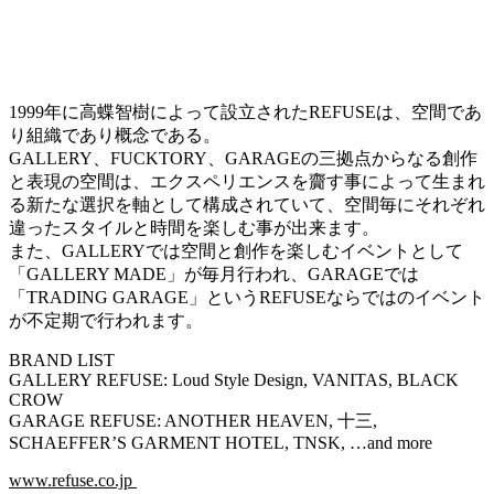
1999年に高蝶智樹によって設立されたREFUSEは、空間であ
り組織であり概念である。
GALLERY、FUCKTORY、GARAGEの三拠点からなる創作
と表現の空間は、エクスペリエンスを齎す事によって生まれ
る新たな選択を軸として構成されていて、空間毎にそれぞれ
違ったスタイルと時間を楽しむ事が出来ます。
また、GALLERYでは空間と創作を楽しむイベントとして
「GALLERY MADE」が毎月行われ、GARAGEでは
「TRADING GARAGE」というREFUSEならではのイベント
が不定期で行われます。
BRAND LIST
GALLERY REFUSE: Loud Style Design, VANITAS, BLACK
CROW
GARAGE REFUSE: ANOTHER HEAVEN, 十三,
SCHAEFFER’S GARMENT HOTEL, TNSK, …and more
www.refuse.co.jp