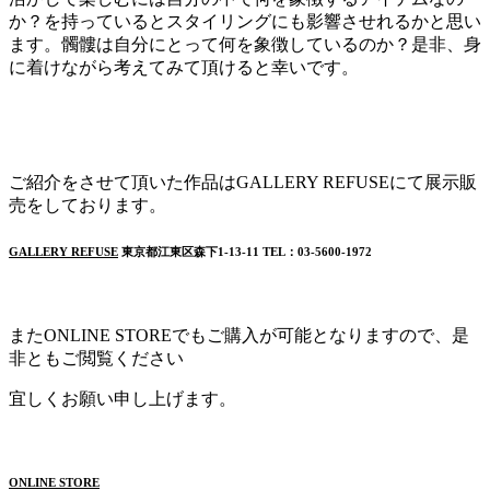
か？を持っているとスタイリングにも影響させれるかと思い
ます。髑髏は自分にとって何を象徴しているのか？是非、身
に着けながら考えてみて頂けると幸いです。
ご紹介をさせて頂いた作品はGALLERY REFUSEにて展示販
売をしております。
GALLERY REFUSE
東京都江東区森下1-13-11 TEL：03-5600-1972
またONLINE STOREでもご購入が可能となりますので、是
非ともご閲覧ください
宜しくお願い申し上げます。
ONLINE STORE