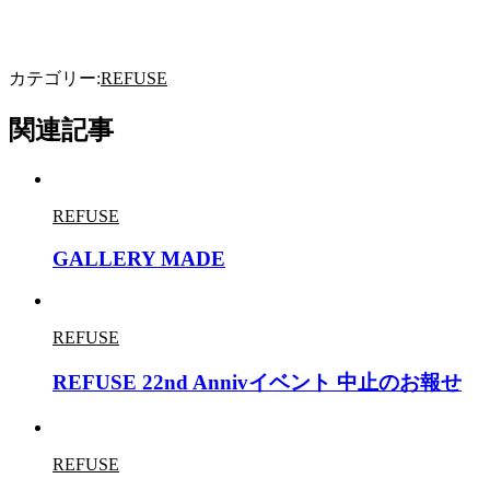
カテゴリー:
REFUSE
関連記事
REFUSE
GALLERY MADE
REFUSE
REFUSE 22nd Annivイベント 中止のお報せ
REFUSE