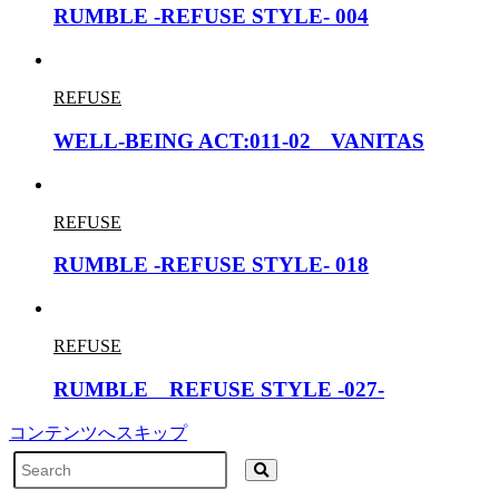
RUMBLE -REFUSE STYLE- 004
REFUSE
WELL-BEING ACT:011-02 VANITAS
REFUSE
RUMBLE -REFUSE STYLE- 018
REFUSE
RUMBLE REFUSE STYLE -027-
コンテンツへスキップ