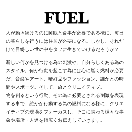
人が動き続けるのに睡眠と食事が必要である様に、毎日
の暮らしを行うには住居が必要になる。しかし、それだ
けで目紛しい世の中をタフに生きていけるだろうか？
新しい何かを見つける為の刺激や、自分らしくある為の
スタイル。何か行動を起こす為には心に響く燃料が必要
だ。音楽やアート、嗜好品やファッション、誰かとの時
間やスポーツ。そして、旅とクリエイティブ。
物を創るという行動、その為に必要とされる刺激を表現
する事で、誰かが行動する為の燃料になる様に、クリエ
イティブの現場をフォーカスし、そこに携わる様々な事
象や場所・人達を幅広くお伝えしていきます。