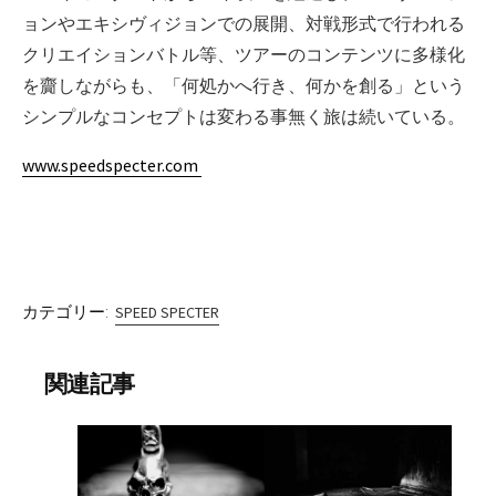
ョンやエキシヴィジョンでの展開、対戦形式で行われる
クリエイションバトル等、ツアーのコンテンツに多様化
を齎しながらも、「何処かへ行き、何かを創る」という
シンプルなコンセプトは変わる事無く旅は続いている。
www.speedspecter.com
カテゴリー:
SPEED SPECTER
関連記事