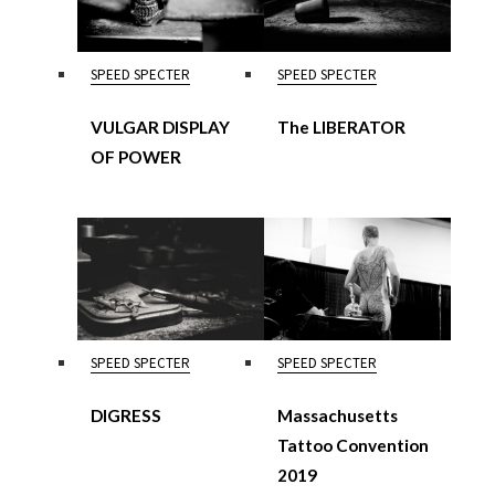
SPEED SPECTER
SPEED SPECTER
VULGAR DISPLAY
The LIBERATOR
OF POWER
SPEED SPECTER
SPEED SPECTER
DIGRESS
Massachusetts
Tattoo Convention
2019