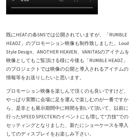
既にHEATの各SNSでは公開されていますが、「RUMBLE
HEADZ」のプロモーション映像も制作致しました。Loud
Style Design、ANOTHER HEAVEN、VANITASのアイテムを
映像としてもご覧頂ける様に今後も「RUMBLE HEADZ」
のプロジェクトでは映像の公開と導入されるアイテムの
情報等をお送りしたいと思います。
プロモーション映像を楽しんで頂くのも良いですけど、
やっぱり実際に会場に足を運んで楽しむのが一番ですか
ら、是非とも展示期間中に時間を割いて頂いて、以前に
行ったSPEED SPECTERのイベントにも増して“力技”での
セッティングとなりました、新たにショーケースを導入
してのディスプレイをお楽しみ下さい。