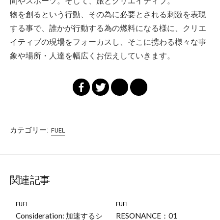
間やスポーツ。そして、旅とクリエイティブ。
物を創るという行動、その為に必要とされる刺激を表現
する事で、誰かが行動する為の燃料になる様に、クリエ
イティブの現場をフォーカスし、そこに携わる様々な事
象や場所・人達を幅広くお伝えしていきます。
カテゴリー:
FUEL
関連記事
FUEL
FUEL
Consideration: 加速するシ
RESONANCE：01