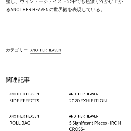
整し、ヴィンテージテイストの中でも色濃く浮かび上が
るANOTHER HEAVENの世界観を表現している。
カテゴリー:
ANOTHER HEAVEN
関連記事
ANOTHER HEAVEN
ANOTHER HEAVEN
SIDE EFFECTS
2020 EXHIBITION
ANOTHER HEAVEN
ANOTHER HEAVEN
ROLL BAG
5 Significant Pieces -IRON
CROSS-