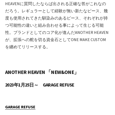
HEAVENに質問したならば出される正確な答がこれなの
だろう。レギュラーとして経験が無い新たなピース、幾
度も使用されてきた馴染みのあるピース、それぞれが持
つ可能性の違いと組み合わせる事によって生じる可能
性。ブランドとしてのコア化が進んだANOTHER HEAVEN
が、拡張への舵を切る資金石としてONE MAKE CUSTOM
を纏めてリリースする。
ANOTHER HEAVEN 「NEW&ONE」
2023年1月25日～ GARAGE REFUSE
GARAGE
REFUSE