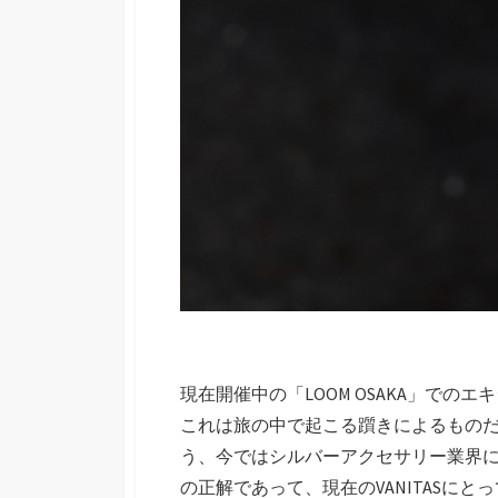
現在開催中の「LOOM OSAKA」で
これは旅の中で起こる躓きによるもの
う、今ではシルバーアクセサリー業界に
の正解であって、現在のVANITASにと