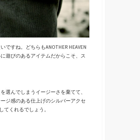
。どちらもANOTHER HEAVEN
いに遊びのあるアイテムだからこそ、ス
クを選んでしまうイージーさを棄てて、
テージ感のある仕上げのシルバーアクセ
くしてくれるでしょう。