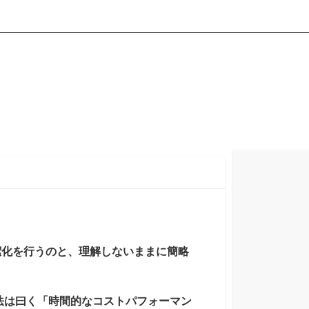
潔化を行うのと、理解しないままに簡略
法は曰く「時間的なコストパフォーマン