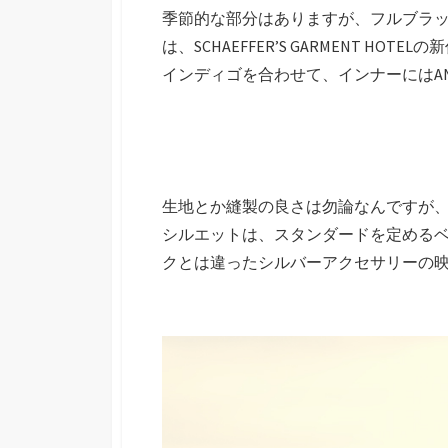
季節的な部分はありますが、フルブラッ
は、SCHAEFFER’S GARMENT
インディゴを合わせて、インナーにはANO
生地とか縫製の良さは勿論なんですが
シルエットは、スタンダードを定める
クとは違ったシルバーアクセサリーの