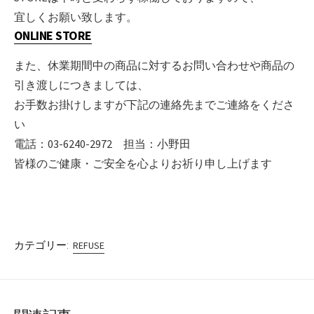
宜しくお願い致します。
ONLINE STORE
また、休業期間中の商品に対するお問い合わせや商品の
引き渡しにつきましては、
お手数お掛けしますが下記の連絡先までご連絡をくださ
い
電話：03-6240-2972 担当：小野田
皆様のご健康・ご安全を心よりお祈り申し上げます
カテゴリー:
REFUSE