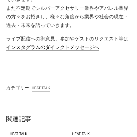
また不定期でシルバーアクセサリー業界やアパレル業界
の方々をお招きし、様々な角度から業界や社会の現在・
過去・未来を語っていきます。
ライブ配信への御意見、参加やゲストのリクエスト等は
インスタグラムのダイレクトメッセージへ
カテゴリー:
HEAT TALK
関連記事
HEAT TALK
HEAT TALK