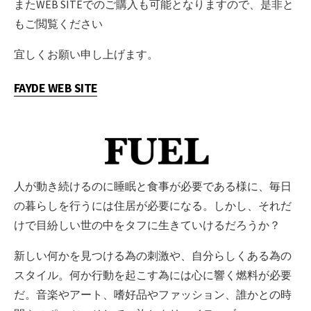
またWEB SITEでのご購入も可能となりますので、是非と
もご閲覧ください
宜しくお願い申し上げます。
FAYDE WEB SITE
人が動き続けるのに睡眠と食事が必要である様に、毎日
の暮らしを行うには住居が必要になる。しかし、それだ
けで目紛しい世の中をタフに生きていけるだろうか？
新しい何かを見つける為の刺激や、自分らしくある為の
スタイル。何か行動を起こす為には心に響く燃料が必要
だ。音楽やアート、嗜好品やファッション、誰かとの時