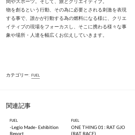
間やスポーツ。そして、旅とクリエイティブ。
物を創るという行動、その為に必要とされる刺激を表現
する事で、誰かが行動する為の燃料になる様に、クリエ
イティブの現場をフォーカスし、そこに携わる様々な事
象や場所・人達を幅広くお伝えしていきます。
カテゴリー:
FUEL
関連記事
FUEL
FUEL
-Legio Made- Exhibition
ONE THING 01 : RAT GJO
Report
(RAT RACE)