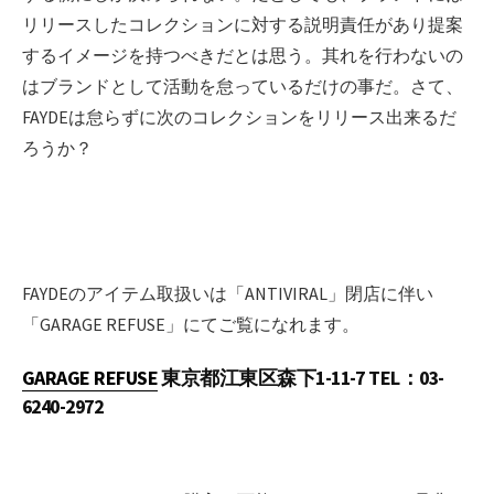
リリースしたコレクションに対する説明責任があり提案
するイメージを持つべきだとは思う。其れを行わないの
はブランドとして活動を怠っているだけの事だ。さて、
FAYDEは怠らずに次のコレクションをリリース出来るだ
ろうか？
FAYDEのアイテム取扱いは「ANTIVIRAL」閉店に伴い
「GARAGE REFUSE」にてご覧になれます。
GARAGE REFUSE
東京都江東区森下1-11-7 TEL：03-
6240-2972