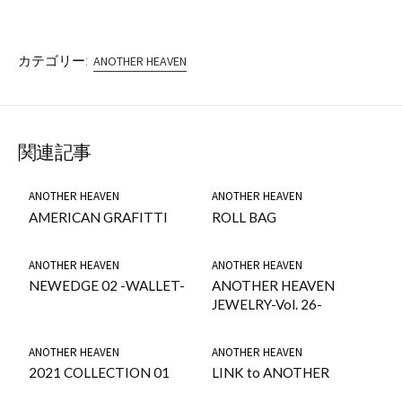
カテゴリー:
ANOTHER HEAVEN
関連記事
ANOTHER HEAVEN
ANOTHER HEAVEN
AMERICAN GRAFITTI
ROLL BAG
ANOTHER HEAVEN
ANOTHER HEAVEN
NEWEDGE 02 -WALLET-
ANOTHER HEAVEN
JEWELRY-Vol. 26-
ANOTHER HEAVEN
ANOTHER HEAVEN
2021 COLLECTION 01
LINK to ANOTHER