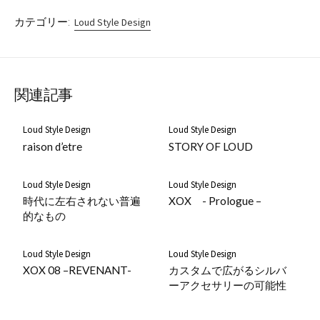
カテゴリー:
Loud Style Design
関連記事
Loud Style Design
Loud Style Design
raison d’etre
STORY OF LOUD
Loud Style Design
Loud Style Design
時代に左右されない普遍
XOX - Prologue –
的なもの
Loud Style Design
Loud Style Design
XOX 08 –REVENANT-
カスタムで広がるシルバ
ーアクセサリーの可能性