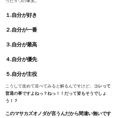
った５つの事実。
１.自分が好き
２.自分が一番
３.自分が最高
４.自分が優先
５.自分が主役
こうして改めて並べてみると解るんですけど、
コレって
普通の事ですよねっ？ねっ！！だって皆もそうでしょ
う！？
このマサカズオノダが言うんだから間違い無いです