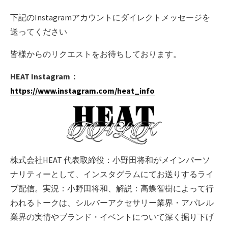
下記のInstagramアカウントにダイレクトメッセージを
送ってください
皆様からのリクエストをお待ちしております。
HEAT Instagram：
https://www.instagram.com/heat_info
株式会社HEAT 代表取締役：小野田将和がメインパーソ
ナリティーとして、インスタグラムにてお送りするライ
ブ配信。実況：小野田将和、解説：高蝶智樹によって行
われるトークは、シルバーアクセサリー業界・アパレル
業界の実情やブランド・イベントについて深く掘り下げ