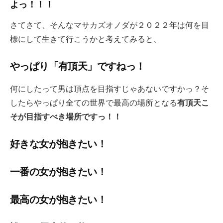
よっ！！！
さてさて、そんなマサカズオノダが２０２２年は何を目
標にして生きて行こうかと考えてみると、
やっぱり「有頂天」ですねっ！
何にしたって男は頂点を目指すじゃあないですかっ？そ
したらやっぱり全ての世界で最高の場所となる
有頂天こ
そが目指すべき場所ですっ！！
好きな女が抱きたい！
一番の女が抱きたい！
最高の女が抱きたい！