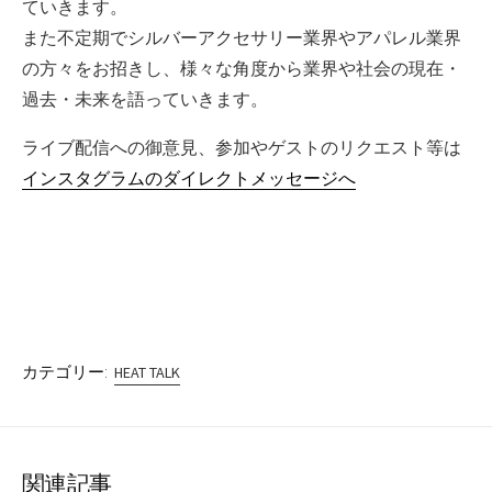
ていきます。
また不定期でシルバーアクセサリー業界やアパレル業界
の方々をお招きし、様々な角度から業界や社会の現在・
過去・未来を語っていきます。
ライブ配信への御意見、参加やゲストのリクエスト等は
インスタグラムのダイレクトメッセージへ
カテゴリー:
HEAT TALK
関連記事