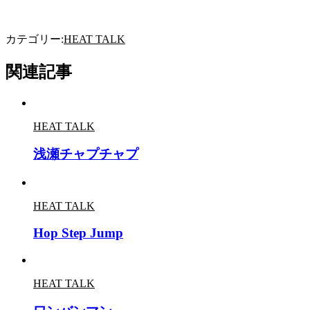
カテゴリー:
HEAT TALK
関連記事
HEAT TALK
浅瀬チャプチャプ
HEAT TALK
Hop Step Jump
HEAT TALK