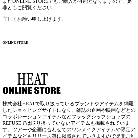
またONLINE STOREでもご購入が可能となりますので、是
非ともご閲覧ください
宜しくお願い申し上げます。
ONLINE STORE
株式会社HEATで取り扱っているブランドやアイテムを網羅
したショッピングサイトになり、雑誌の企画や映画などとの
コラボレーションアイテムなどフラッグシップショップの
REFUSEでは取り扱っていないアイテムも掲載されていま
す。ツアーや企画に合わせてのワンメイクアイテムや限定ア
イテムなどもリリース毎に掲載されていきますので是非ご利