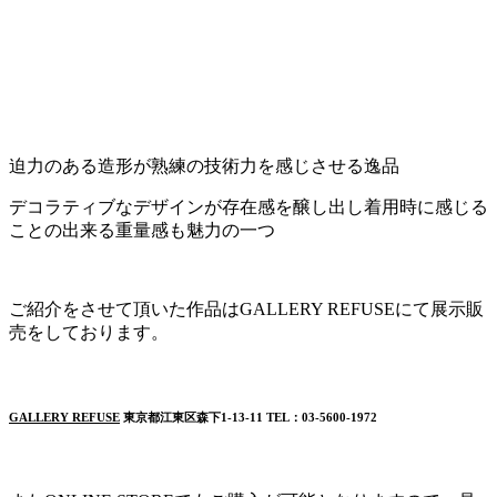
迫力のある造形が熟練の技術力を感じさせる逸品
デコラティブなデザインが存在感を醸し出し着用時に感じる
ことの出来る重量感も魅力の一つ
ご紹介をさせて頂いた作品はGALLERY REFUSEにて展示販
売をしております。
GALLERY REFUSE
東京都江東区森下1-13-11 TEL：03-5600-1972