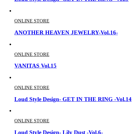
ONLINE STORE
ANOTHER HEAVEN JEWELRY-Vol.16-
ONLINE STORE
VANITAS Vol.15
ONLINE STORE
Loud Style Design- GET IN THE RING -Vol.14
ONLINE STORE
Loud Style Design- Lily Dust -Vol.6-