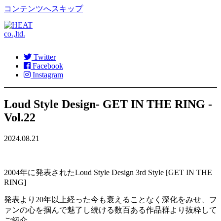
コンテンツへスキップ
Twitter
Facebook
Instagram
Loud Style Design- GET IN THE RING -
Vol.22
2024.08.21
2004年に発表されたLoud Style Design 3rd Style [GET IN THE
RING]
発表より20年以上経った今も衰えることなく深化をみせ、フ
ァンの心を掴んで魅了し続ける数百ある作品群より抜粋して
ご紹介