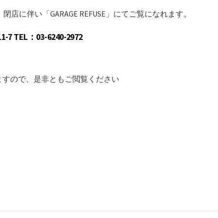
L」閉店に伴い「GARAGE REFUSE」にてご覧になれます。
TEL：03-6240-2972
なりますので、是非ともご閲覧ください