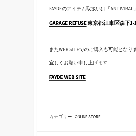
FAYDEのアイテム取扱いは「ANTIVIRA
GARAGE REFUSE
東京都江東区森下1-11-7 
またWEB SITEでのご購入も可能と
宜しくお願い申し上げます。
FAYDE WEB SITE
カテゴリー:
ONLINE STORE