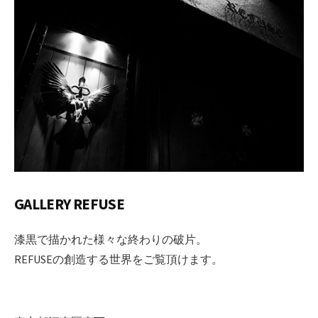
GALLERY REFUSE
漆黒で描かれた様々な終わりの破片。
REFUSEの創造する世界をご覧頂けます。