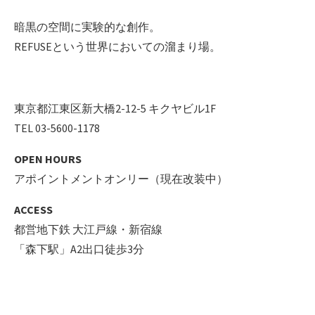
暗黒の空間に実験的な創作。
REFUSEという世界においての溜まり場。
東京都江東区新大橋2-12-5 キクヤビル1F
TEL 03-5600-1178
OPEN HOURS
アポイントメントオンリー（現在改装中）
ACCESS
都営地下鉄 大江戸線・新宿線
「森下駅」A2出口徒歩3分