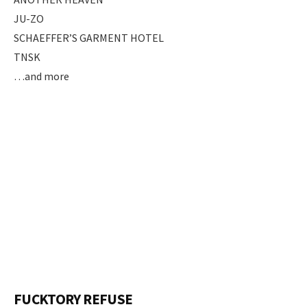
JU-ZO
SCHAEFFER’S GARMENT HOTEL
TNSK
…and more
FUCKTORY REFUSE