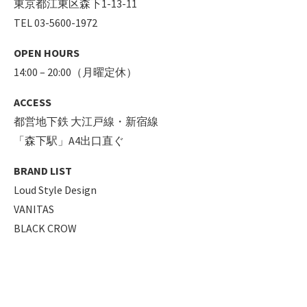
東京都江東区森下1-13-11
TEL 03-5600-1972
OPEN HOURS
14:00 – 20:00（月曜定休）
ACCESS
都営地下鉄 大江戸線・新宿線
「森下駅」A4出口直ぐ
BRAND LIST
Loud Style Design
VANITAS
BLACK CROW