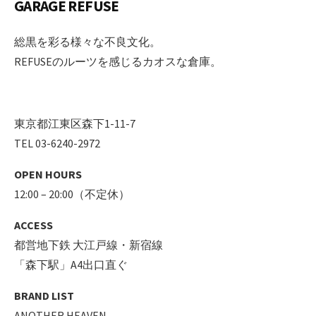
GARAGE REFUSE
総黒を彩る様々な不良文化。
REFUSEのルーツを感じるカオスな倉庫。
東京都江東区森下1-11-7
TEL 03-6240-2972
OPEN HOURS
12:00 – 20:00（不定休）
ACCESS
都営地下鉄 大江戸線・新宿線
「森下駅」A4出口直ぐ
BRAND LIST
ANOTHER HEAVEN